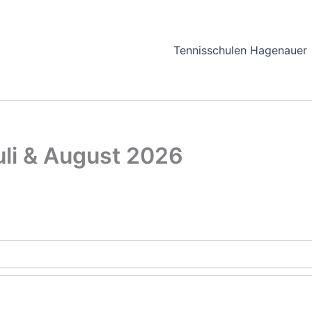
Tennisschulen Hagenauer
uli & August 2026