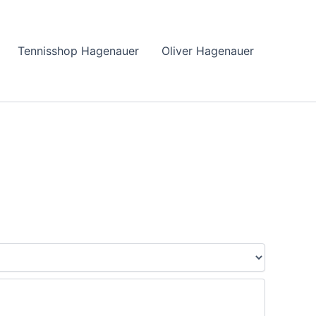
Tennisshop Hagenauer
Oliver Hagenauer