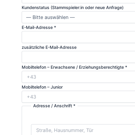
Kundenstatus (Stammspieler:in oder neue Anfrage)
E-Mail-Adresse
*
zusätzliche E-Mail-Adresse
Mobiltelefon – Erwachsene / Erziehungsberechtigte
*
Mobiltelefon – Junior
Adresse / Anschrift
*