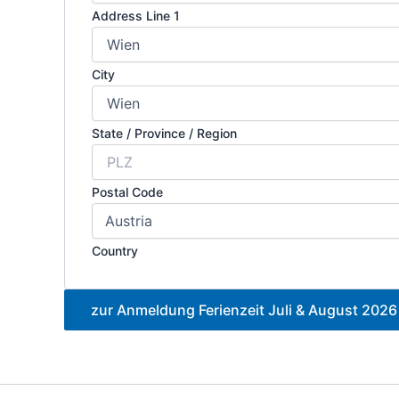
Address Line 1
City
State / Province / Region
Postal Code
Country
zur Anmeldung Ferienzeit Juli & August 2026