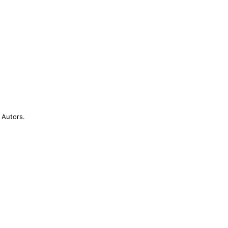
 Autors.