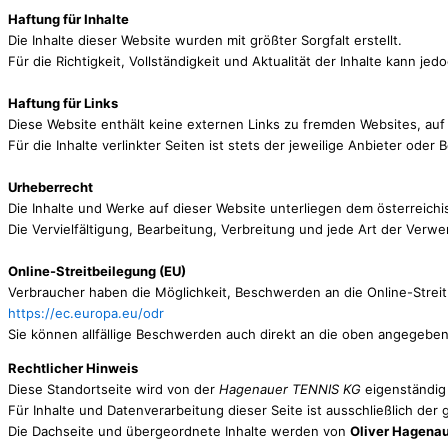
Haftung für Inhalte
Die Inhalte dieser Website wurden mit größter Sorgfalt erstellt.
Für die Richtigkeit, Vollständigkeit und Aktualität der Inhalte kann
Haftung für Links
Diese Website enthält keine externen Links zu fremden Websites, auf 
Für die Inhalte verlinkter Seiten ist stets der jeweilige Anbieter oder 
Urheberrecht
Die Inhalte und Werke auf dieser Website unterliegen dem österreich
Die Vervielfältigung, Bearbeitung, Verbreitung und jede Art der Verw
Online-Streitbeilegung (EU)
Verbraucher haben die Möglichkeit, Beschwerden an die Online-Streit
https://ec.europa.eu/odr
Sie können allfällige Beschwerden auch direkt an die oben angegeben
Rechtlicher Hinweis
Diese Standortseite wird von der
Hagenauer TENNIS KG
eigenständig
Für Inhalte und Datenverarbeitung dieser Seite ist ausschließlich der
Die Dachseite und übergeordnete Inhalte werden von
Oliver Hagenau