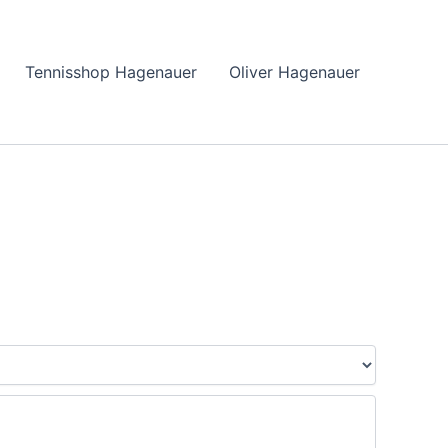
Tennisshop Hagenauer
Oliver Hagenauer