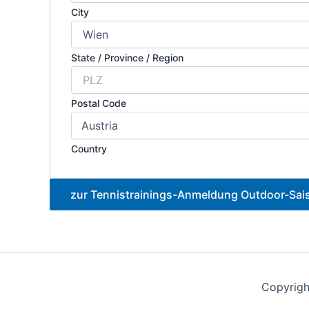
City
State / Province / Region
Postal Code
Country
zur Tennistrainings-Anmeldung Outdoor-Sai
Copyrigh