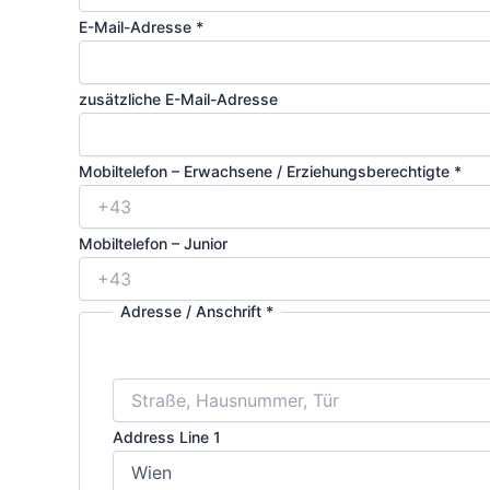
E-Mail-Adresse
*
zusätzliche E-Mail-Adresse
Mobiltelefon – Erwachsene / Erziehungsberechtigte
*
Mobiltelefon – Junior
Adresse / Anschrift
*
Address Line 1