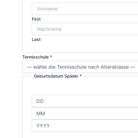
First
Last
Tennisschule
*
Geburtsdatum Spieler
*