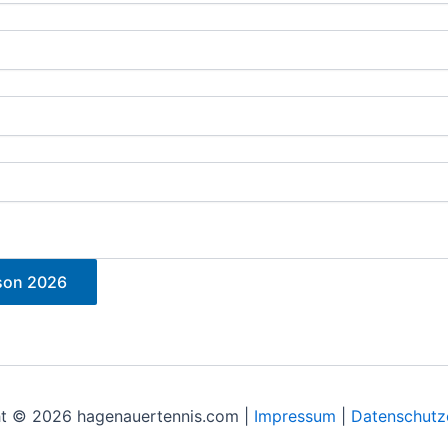
son 2026
t © 2026 hagenauertennis.com |
Impressum
|
Datenschutz