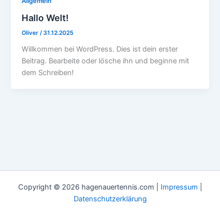
Allgemein
Hallo Welt!
Oliver
/
31.12.2025
Willkommen bei WordPress. Dies ist dein erster
Beitrag. Bearbeite oder lösche ihn und beginne mit
dem Schreiben!
Copyright © 2026 hagenauertennis.com |
Impressum
|
Datenschutzerklärung